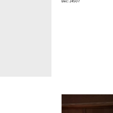
Вес: 2450 г