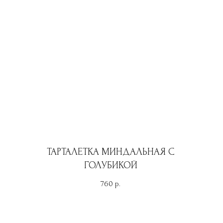
ТАРТАЛЕТКА МИНДАЛЬНАЯ С
ГОЛУБИКОЙ
760
р.